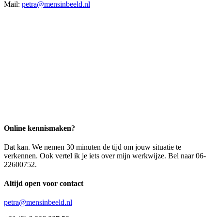
Mail:
petra@mensinbeeld.nl
Online kennismaken?
Dat kan. We nemen 30 minuten de tijd om jouw situatie te
verkennen. Ook vertel ik je iets over mijn werkwijze. Bel naar 06-
22600752.
Altijd open voor contact
petra@mensinbeeld.nl