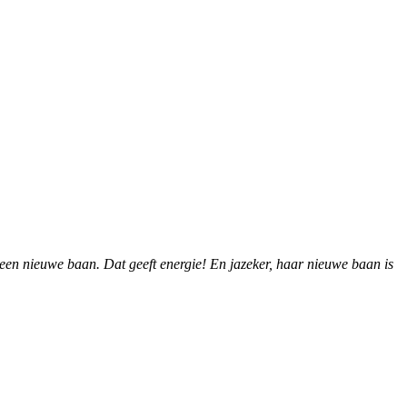
en nieuwe baan. Dat geeft energie! En jazeker, haar nieuwe baan is