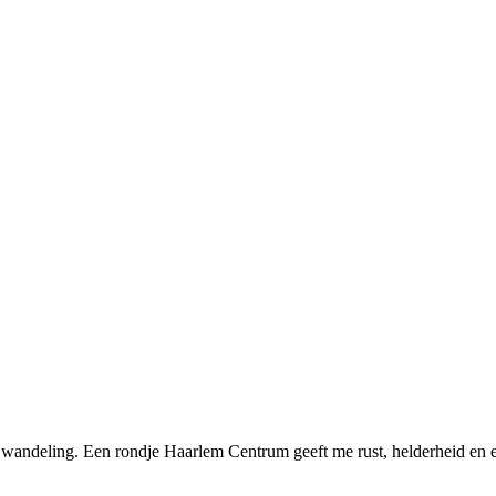
wandeling. Een rondje Haarlem Centrum geeft me rust, helderheid en energie