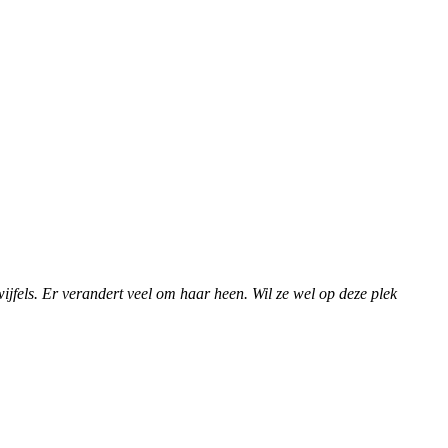
wijfels. Er verandert veel om haar heen. Wil ze wel op deze plek