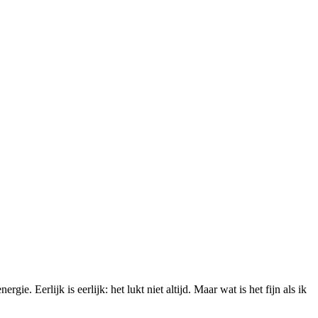
. Eerlijk is eerlijk: het lukt niet altijd. Maar wat is het fijn als ik