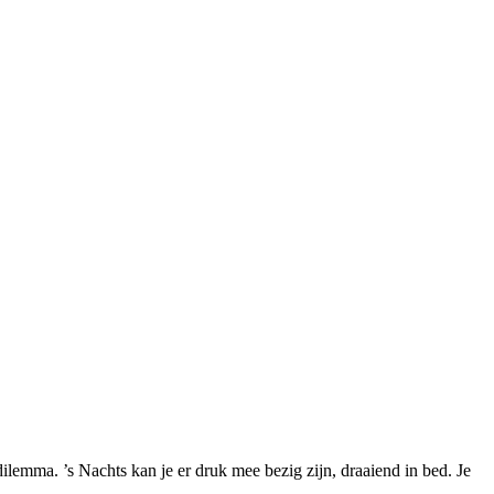
dilemma. ’s Nachts kan je er druk mee bezig zijn, draaiend in bed. Je