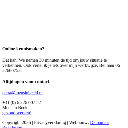
Online kennismaken?
Dat kan. We nemen 30 minuten de tijd om jouw situatie te
verkennen. Ook vertel ik je iets over mijn werkwijze. Bel naar 06-
22600752.
Altijd open voor contact
petra@mensinbeeld.nl
+31 (0) 6 226 007 52
Mens in Beeld
gezond werken!
Copyright 2026 | Privacyverklaring | Webbouw:
Dainamics
Webdesign