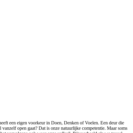
heeft een eigen voorkeur in Doen, Denken of Voelen. Een deur die
l vanzelf open gaat? Dat is onze natuurlijke competentie. Maar soms