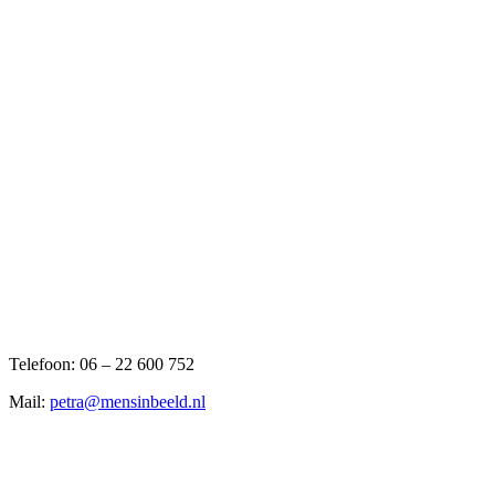
Telefoon: 06 – 22 600 752
Mail:
petra@mensinbeeld.nl