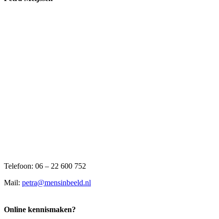
Telefoon: 06 – 22 600 752
Mail:
petra@mensinbeeld.nl
Online kennismaken?