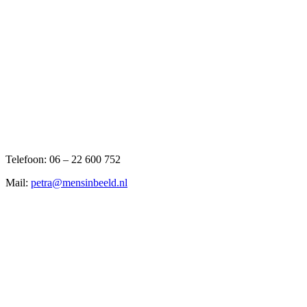
Telefoon: 06 – 22 600 752
Mail:
petra@mensinbeeld.nl