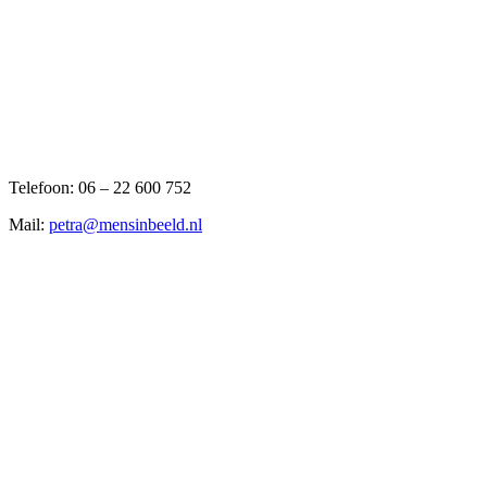
Telefoon: 06 – 22 600 752
Mail:
petra@mensinbeeld.nl