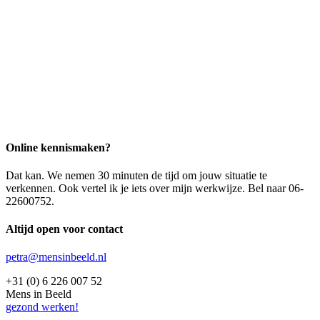
Online kennismaken?
Dat kan. We nemen 30 minuten de tijd om jouw situatie te
verkennen. Ook vertel ik je iets over mijn werkwijze. Bel naar 06-
22600752.
Altijd open voor contact
petra@mensinbeeld.nl
+31 (0) 6 226 007 52
Mens in Beeld
gezond werken!