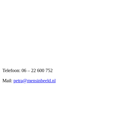
Telefoon: 06 – 22 600 752
Mail:
petra@mensinbeeld.nl